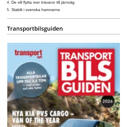
De vill flytta mer trävaror till järnväg
Stabilt i svenska hamnarna
Transportbilsguiden