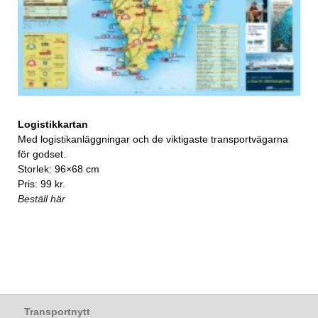
Logistikkartan
Med logistikanläggningar och de viktigaste transportvägarna
för godset.
Storlek: 96×68 cm
Pris: 99 kr.
Beställ här
Transportnytt