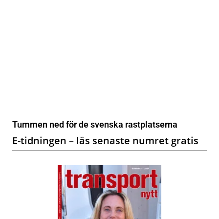
Tummen ned för de svenska rastplatserna
E-tidningen – läs senaste numret gratis