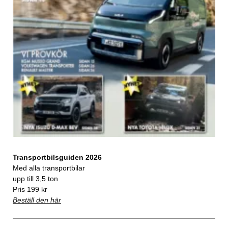
Transportbilsguiden 2026
Med alla transportbilar
upp till 3,5 ton
Pris 199 kr
Beställ den här