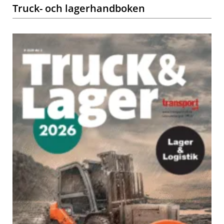
Truck- och lagerhandboken