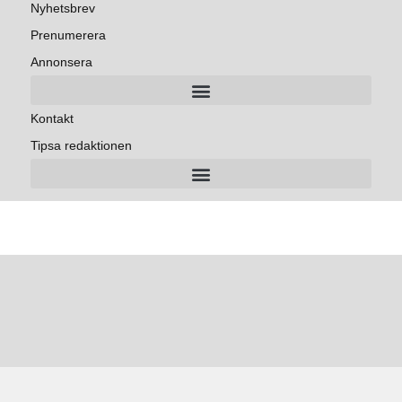
Nyhetsbrev
Prenumerera
Annonsera
Kontakt
Tipsa redaktionen