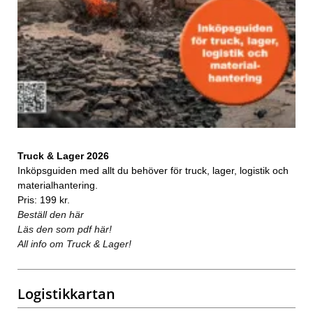
Truck & Lager 2026
Inköpsguiden med allt du behöver för truck, lager, logistik och
materialhantering.
Pris: 199 kr.
Beställ den här
Läs den som pdf här!
All info om Truck & Lager!
Logistikkartan