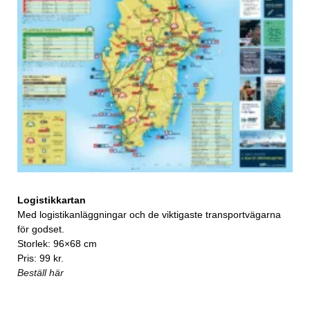
Logistikkartan
Med logistikanläggningar och de viktigaste transportvägarna
för godset.
Storlek: 96×68 cm
Pris: 99 kr.
Beställ här