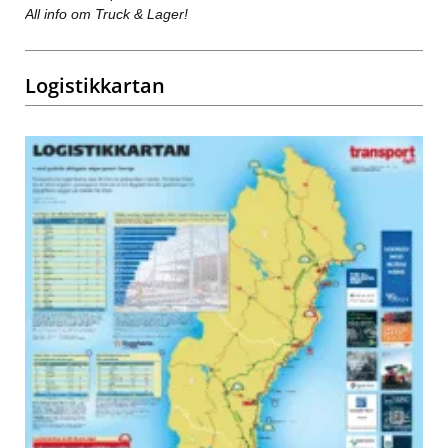
All info om Truck & Lager!
Logistikkartan