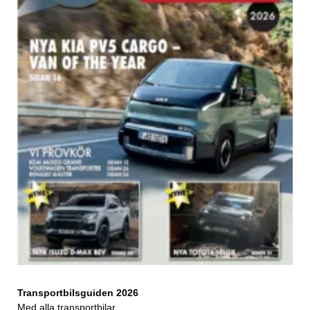
Transportbilsguiden 2026
Med alla transportbilar