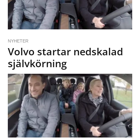
NYHETER
Volvo startar nedskalad
självkörning