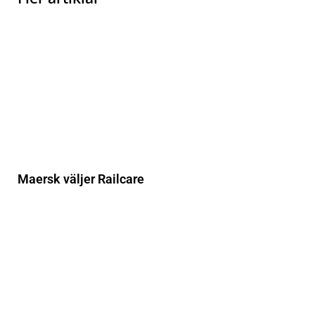
Maersk väljer Railcare