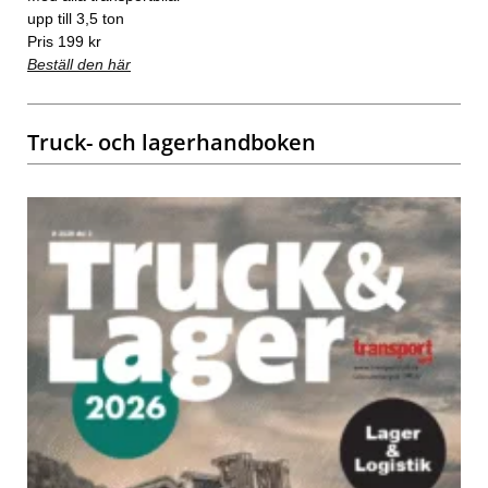
upp till 3,5 ton
Pris 199 kr
Beställ den här
Truck- och lagerhandboken