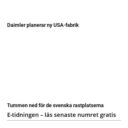
Daimler planerar ny USA-fabrik
Tummen ned för de svenska rastplatserna
E-tidningen – läs senaste numret gratis