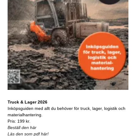
Truck & Lager 2026
Inköpsguiden med allt du behöver för truck, lager, logistik och
materialhantering.
Pris: 199 kr.
Beställ den här
Läs den som pdf här!