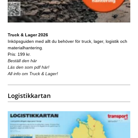
Truck & Lager 2026
Inköpsguiden med allt du behöver för truck, lager, logistik och
materialhantering.
Pris: 199 kr.
Beställ den här
Läs den som pdf här!
All info om Truck & Lager!
Logistikkartan