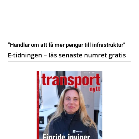
”Handlar om att få mer pengar till infrastruktur”
E-tidningen – läs senaste numret gratis