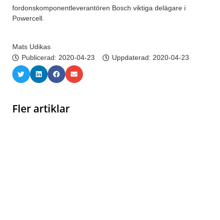
fordonskomponentleverantören Bosch viktiga delägare i
Powercell.
Mats Udikas
Publicerad:
2020-04-23
Uppdaterad: 2020-04-23
Fler artiklar