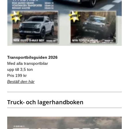
Transportbilsguiden 2026
Med alla transportbilar
upp till 3,5 ton
Pris 199 kr
Beställ den här
Truck- och lagerhandboken