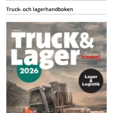
Truck- och lagerhandboken