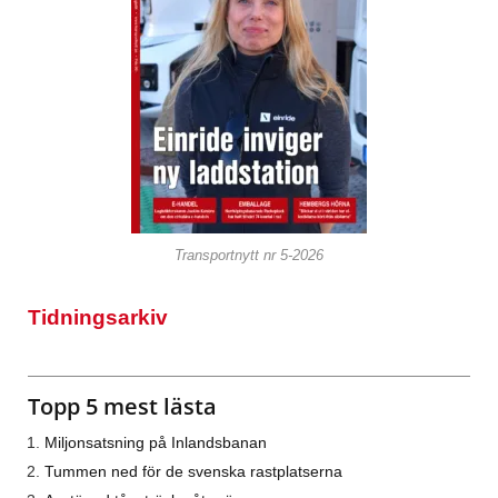
Transportnytt nr 5-2026
Tidningsarkiv
Topp 5 mest lästa
Miljonsatsning på Inlandsbanan
Tummen ned för de svenska rastplatserna