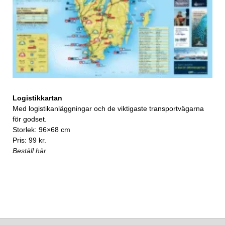
Logistikkartan
Med logistikanläggningar och de viktigaste transportvägarna
för godset.
Storlek: 96×68 cm
Pris: 99 kr.
Beställ här