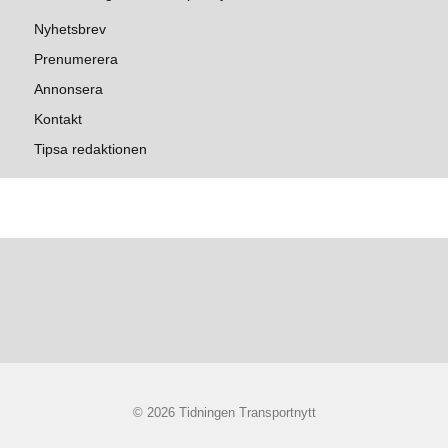
Nyhetsbrev
Prenumerera
Annonsera
Kontakt
Tipsa redaktionen
© 2026 Tidningen Transportnytt