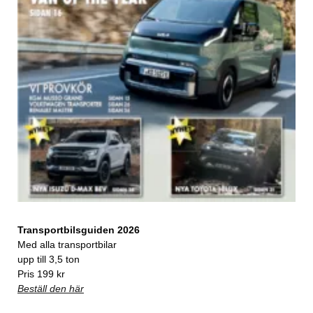
Transportbilsguiden 2026
Med alla transportbilar
upp till 3,5 ton
Pris 199 kr
Beställ den här