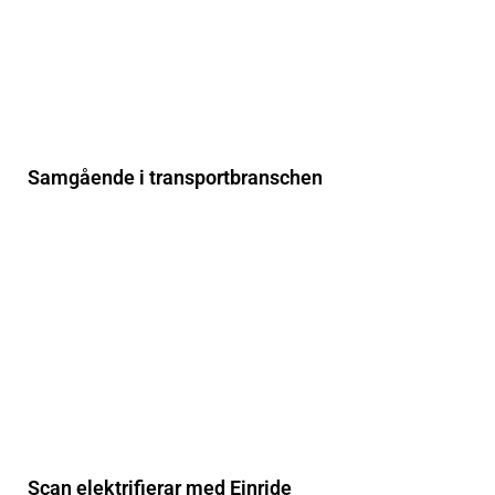
Samgående i transportbranschen
Scan elektrifierar med Einride