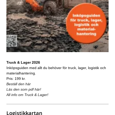
Truck & Lager 2026
Inköpsguiden med allt du behöver för truck, lager, logistik och
materialhantering.
Pris: 199 kr.
Beställ den här
Läs den som pdf här!
All info om Truck & Lager!
Logistikkartan