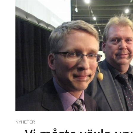
NYHETER