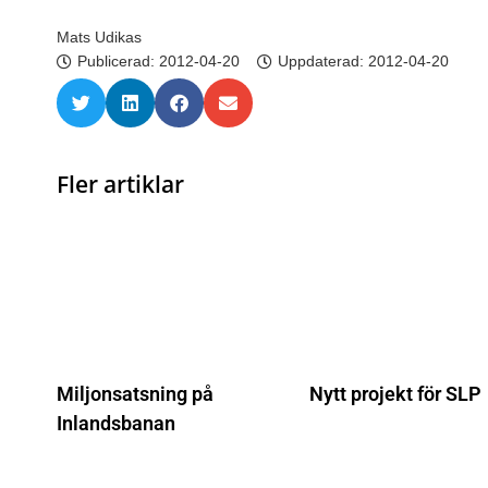
Mats Udikas
Publicerad:
2012-04-20
Uppdaterad: 2012-04-20
Fler artiklar
Miljonsatsning på
Nytt projekt för SLP
Inlandsbanan