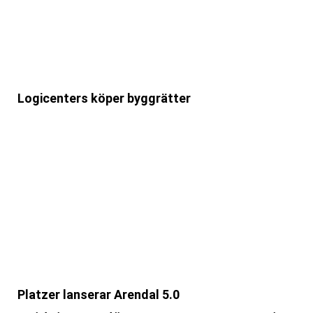
Logicenters köper byggrätter
Platzer lanserar Arendal 5.0