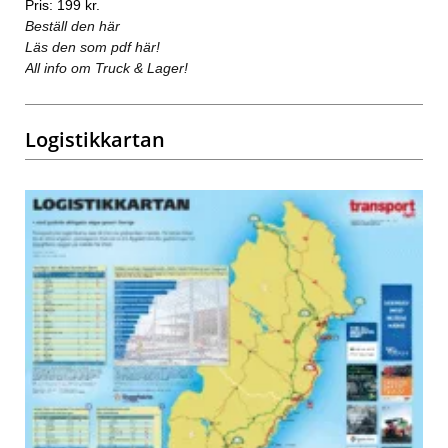
Pris: 199 kr.
Beställ den här
Läs den som pdf här!
All info om Truck & Lager!
Logistikkartan