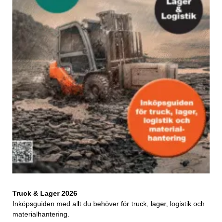
Truck & Lager 2026
Inköpsguiden med allt du behöver för truck, lager, logistik och
materialhantering.