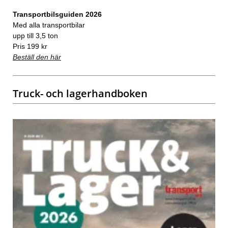
Transportbilsguiden 2026
Med alla transportbilar
upp till 3,5 ton
Pris 199 kr
Beställ den här
Truck- och lagerhandboken