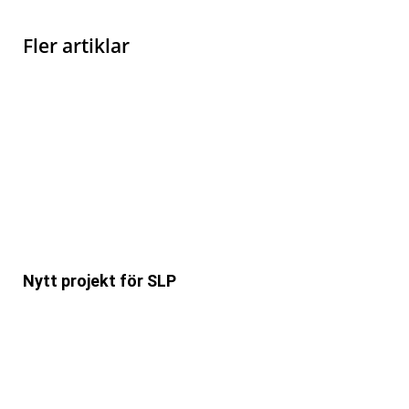
Fler artiklar
Nytt projekt för SLP