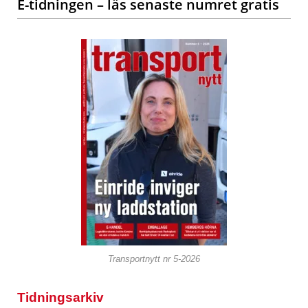
E-tidningen – läs senaste numret gratis
Transportnytt nr 5-2026
Tidningsarkiv