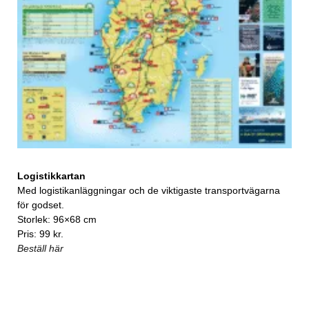
Logistikkartan
Med logistikanläggningar och de viktigaste transportvägarna
för godset.
Storlek: 96×68 cm
Pris: 99 kr.
Beställ här