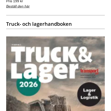
Pris 199 kr
Beställ den här
Truck- och lagerhandboken