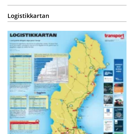
Logistikkartan