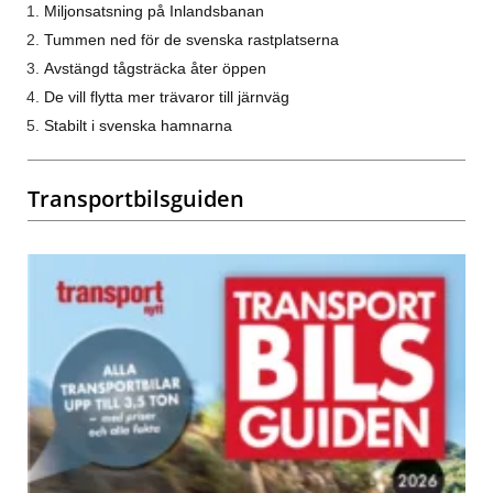
Miljonsatsning på Inlandsbanan
Tummen ned för de svenska rastplatserna
Avstängd tågsträcka åter öppen
De vill flytta mer trävaror till järnväg
Stabilt i svenska hamnarna
Transportbilsguiden