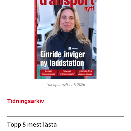
Transportnytt nr 5-2026
Tidningsarkiv
Topp 5 mest lästa