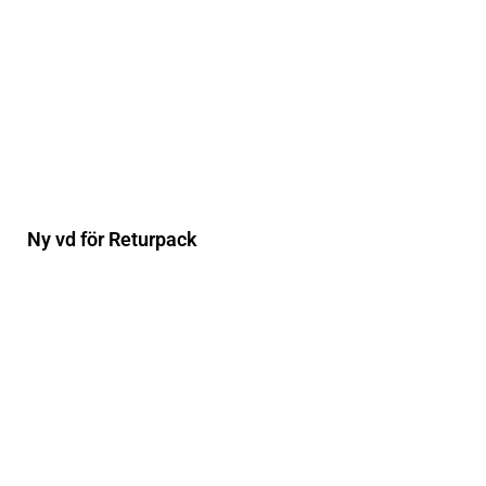
Ny vd för Returpack