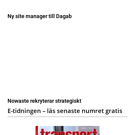
Ny site manager till Dagab
Nowaste rekryterar strategiskt
E-tidningen – läs senaste numret gratis