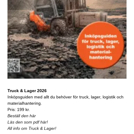
Truck & Lager 2026
Inköpsguiden med allt du behöver för truck, lager, logistik och
materialhantering.
Pris: 199 kr.
Beställ den här
Läs den som pdf här!
All info om Truck & Lager!