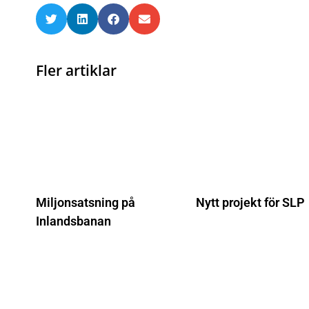
Fler artiklar
Miljonsatsning på
Nytt projekt för SLP
Inlandsbanan