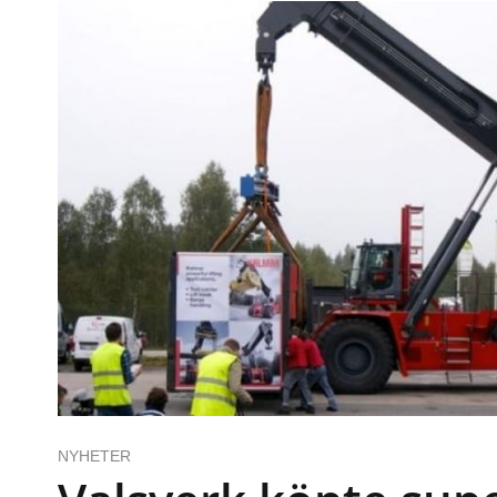
NYHETER