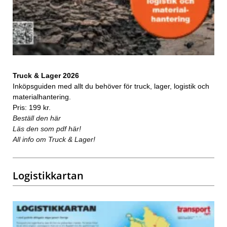
Truck & Lager 2026
Inköpsguiden med allt du behöver för truck, lager, logistik och
materialhantering.
Pris: 199 kr.
Beställ den här
Läs den som pdf här!
All info om Truck & Lager!
Logistikkartan