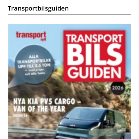
Transportbilsguiden