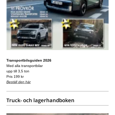
Transportbilsguiden 2026
Med alla transportbilar
upp till 3,5 ton
Pris 199 kr
Beställ den här
Truck- och lagerhandboken