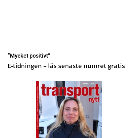
”Mycket positivt”
E-tidningen – läs senaste numret gratis