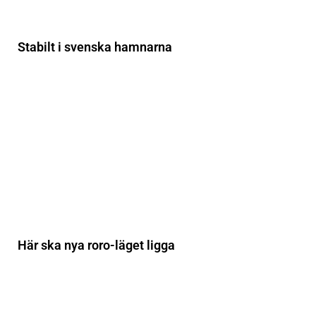
Stabilt i svenska hamnarna
Här ska nya roro-läget ligga