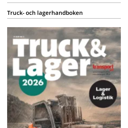
Truck- och lagerhandboken