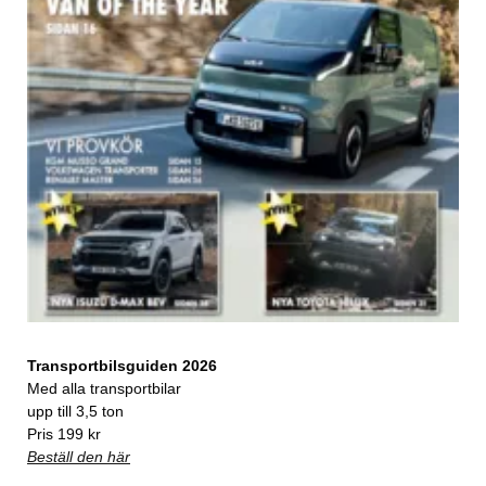
Transportbilsguiden 2026
Med alla transportbilar
upp till 3,5 ton
Pris 199 kr
Beställ den här