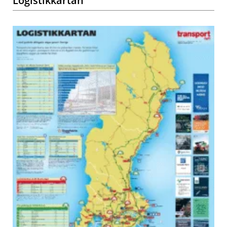
Logistikkartan