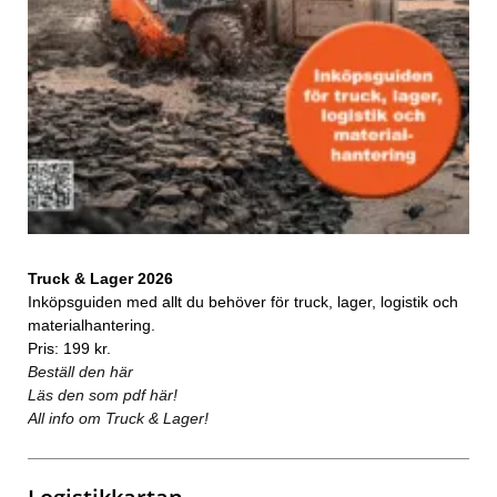
Truck & Lager 2026
Inköpsguiden med allt du behöver för truck, lager, logistik och
materialhantering.
Pris: 199 kr.
Beställ den här
Läs den som pdf här!
All info om Truck & Lager!