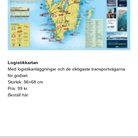
Logistikkartan
Med logistikanläggningar och de viktigaste transportvägarna
för godset.
Storlek: 96×68 cm
Pris: 99 kr.
Beställ här