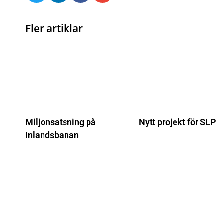
Fler artiklar
Miljonsatsning på
Nytt projekt för SLP
Inlandsbanan