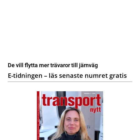
De vill flytta mer trävaror till järnväg
E-tidningen – läs senaste numret gratis