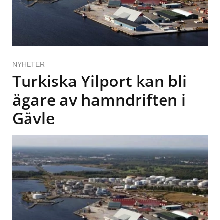
NYHETER
Turkiska Yilport kan bli
ägare av hamndriften i
Gävle