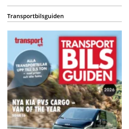
Transportbilsguiden