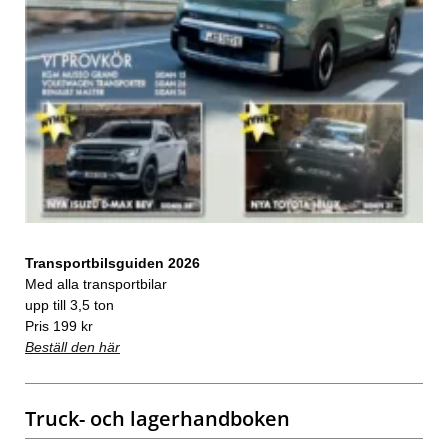
Transportbilsguiden 2026
Med alla transportbilar
upp till 3,5 ton
Pris 199 kr
Beställ den här
Truck- och lagerhandboken