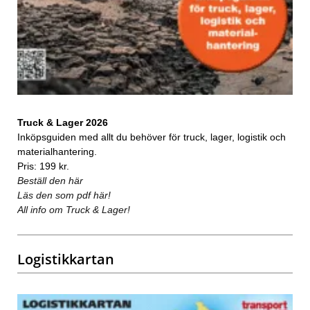
Truck & Lager 2026
Inköpsguiden med allt du behöver för truck, lager, logistik och
materialhantering.
Pris: 199 kr.
Beställ den här
Läs den som pdf här!
All info om Truck & Lager!
Logistikkartan