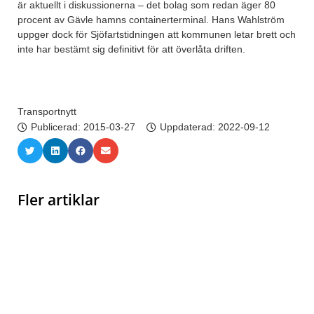
är aktuellt i diskussionerna – det bolag som redan äger 80
procent av Gävle hamns containerterminal. Hans Wahlström
uppger dock för Sjöfartstidningen att kommunen letar brett och
inte har bestämt sig definitivt för att överlåta driften.
Transportnytt
Publicerad:
2015-03-27
Uppdaterad: 2022-09-12
Fler artiklar