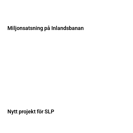
Miljonsatsning på Inlandsbanan
Nytt projekt för SLP