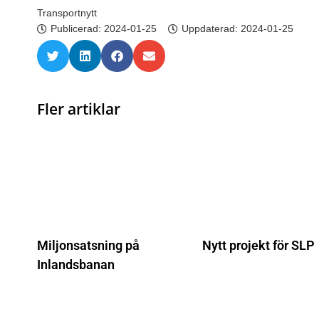
Transportnytt
Publicerad:
2024-01-25
Uppdaterad: 2024-01-25
Fler artiklar
Miljonsatsning på
Nytt projekt för SLP
Inlandsbanan