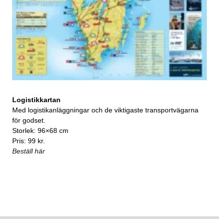
Logistikkartan
Med logistikanläggningar och de viktigaste transportvägarna
för godset.
Storlek: 96×68 cm
Pris: 99 kr.
Beställ här