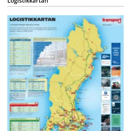
Logistikkartan