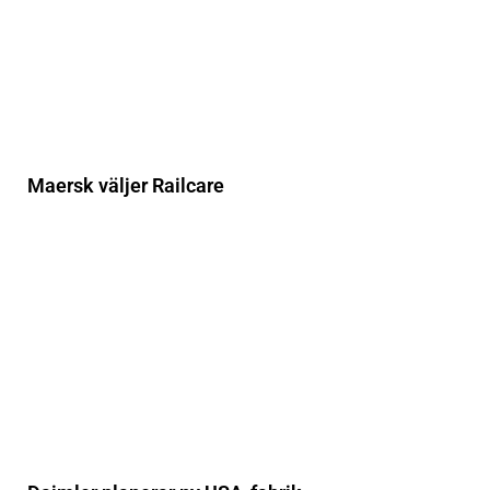
Maersk väljer Railcare