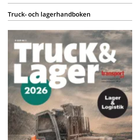
Truck- och lagerhandboken