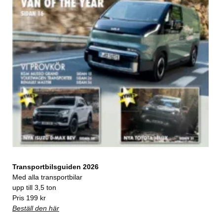
Transportbilsguiden 2026
Med alla transportbilar
upp till 3,5 ton
Pris 199 kr
Beställ den här