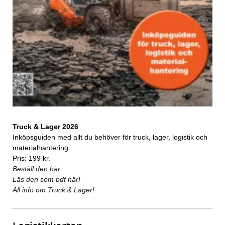
Truck & Lager 2026
Inköpsguiden med allt du behöver för truck, lager, logistik och
materialhantering.
Pris: 199 kr.
Beställ den här
Läs den som pdf här!
All info om Truck & Lager!