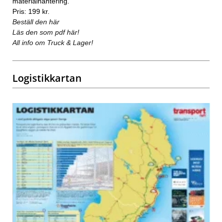
materialhantering.
Pris: 199 kr.
Beställ den här
Läs den som pdf här!
All info om Truck & Lager!
Logistikkartan