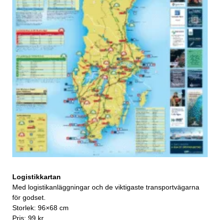
Logistikkartan
Med logistikanläggningar och de viktigaste transportvägarna
för godset.
Storlek: 96×68 cm
Pris: 99 kr.