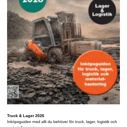
Truck & Lager 2026
Inköpsguiden med allt du behöver för truck, lager, logistik och