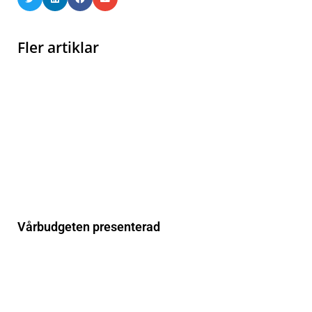
Fler artiklar
Vårbudgeten presenterad