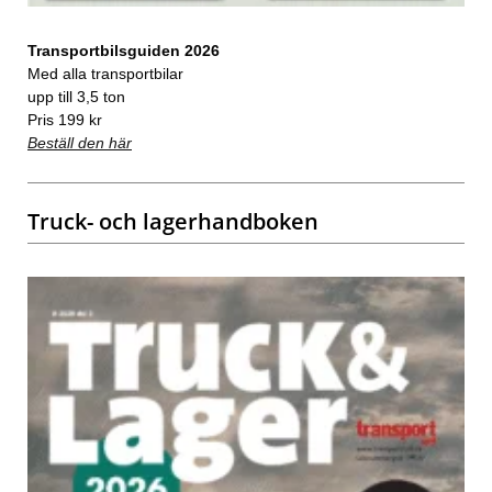
Transportbilsguiden 2026
Med alla transportbilar
upp till 3,5 ton
Pris 199 kr
Beställ den här
Truck- och lagerhandboken