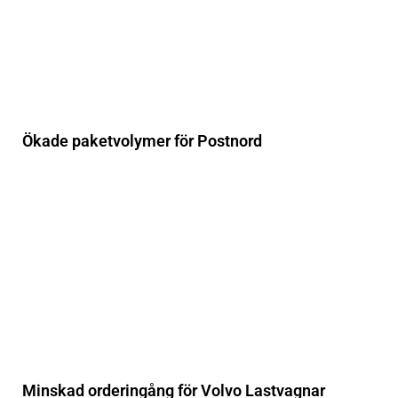
Ökade paketvolymer för Postnord
Minskad orderingång för Volvo Lastvagnar