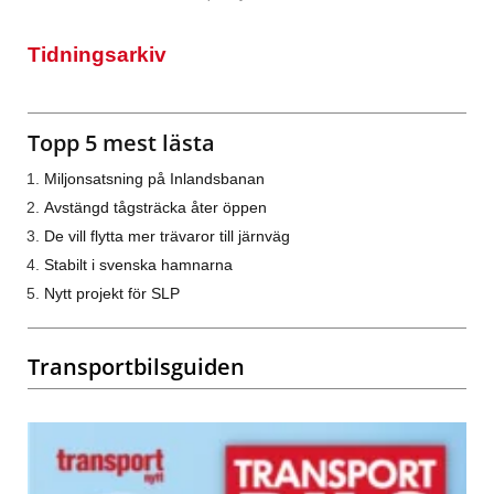
Tidningsarkiv
Topp 5 mest lästa
Miljonsatsning på Inlandsbanan
Avstängd tågsträcka åter öppen
De vill flytta mer trävaror till järnväg
Stabilt i svenska hamnarna
Nytt projekt för SLP
Transportbilsguiden