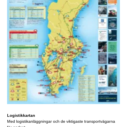
Logistikkartan
Med logistikanläggningar och de viktigaste transportvägarna