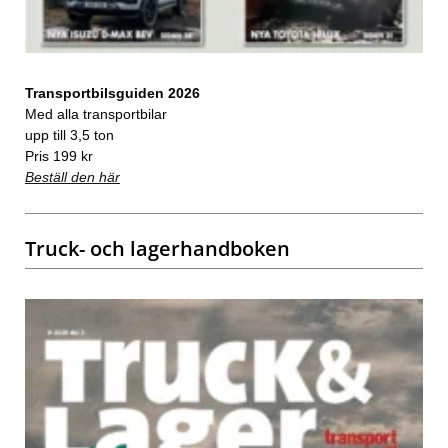
Transportbilsguiden 2026
Med alla transportbilar
upp till 3,5 ton
Pris 199 kr
Beställ den här
Truck- och lagerhandboken