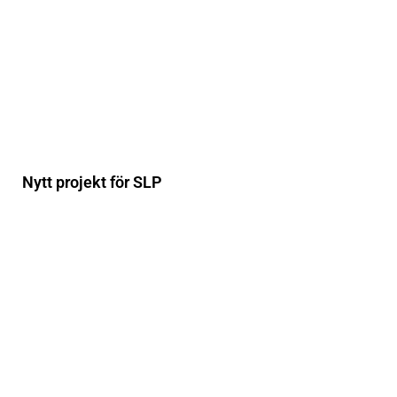
Nytt projekt för SLP