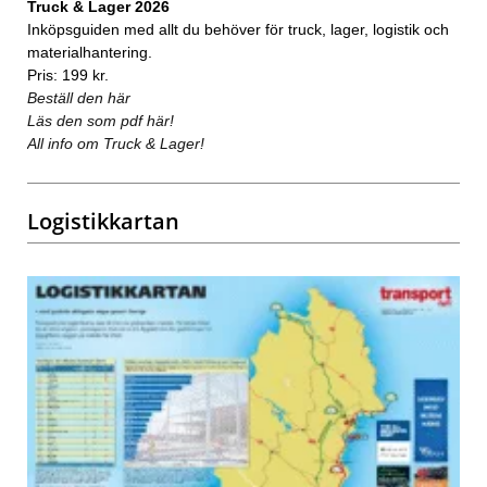
Truck & Lager 2026
Inköpsguiden med allt du behöver för truck, lager, logistik och
materialhantering.
Pris: 199 kr.
Beställ den här
Läs den som pdf här!
All info om Truck & Lager!
Logistikkartan