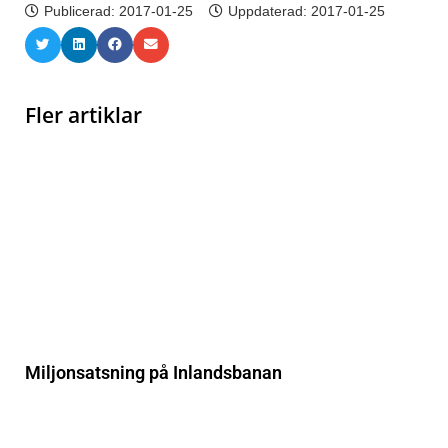
Publicerad:
2017-01-25
Uppdaterad: 2017-01-25
Fler artiklar
Miljonsatsning på Inlandsbanan