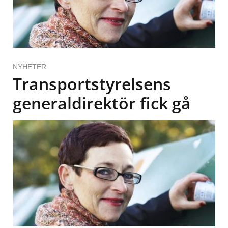
NYHETER
Transportstyrelsens
generaldirektör fick gå