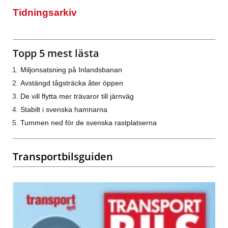
Tidningsarkiv
Topp 5 mest lästa
Miljonsatsning på Inlandsbanan
Avstängd tågsträcka åter öppen
De vill flytta mer trävaror till järnväg
Stabilt i svenska hamnarna
Tummen ned för de svenska rastplatserna
Transportbilsguiden