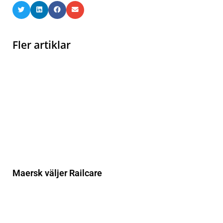
Fler artiklar
Maersk väljer Railcare