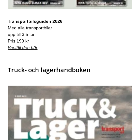
Transportbilsguiden 2026
Med alla transportbilar
upp till 3,5 ton
Pris 199 kr
Beställ den här
Truck- och lagerhandboken