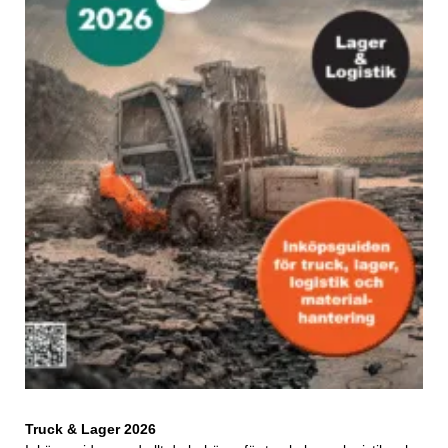
Truck & Lager 2026