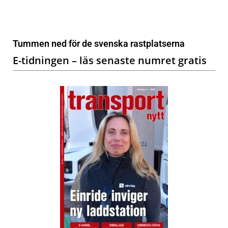
Tummen ned för de svenska rastplatserna
E-tidningen – läs senaste numret gratis