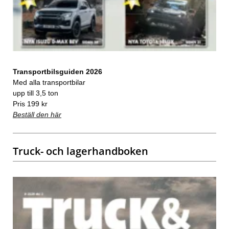
Transportbilsguiden 2026
Med alla transportbilar
upp till 3,5 ton
Pris 199 kr
Beställ den här
Truck- och lagerhandboken