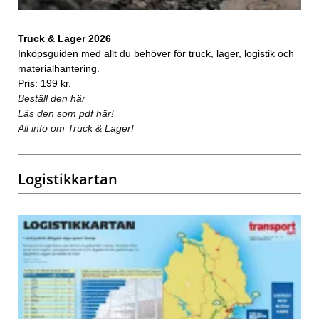
Truck & Lager 2026
Inköpsguiden med allt du behöver för truck, lager, logistik och
materialhantering.
Pris: 199 kr.
Beställ den här
Läs den som pdf här!
All info om Truck & Lager!
Logistikkartan