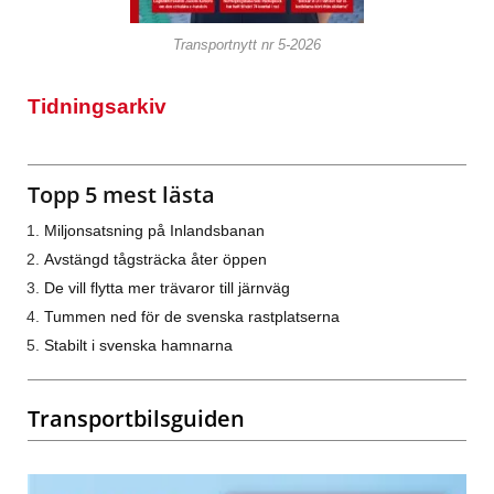
Transportnytt nr 5-2026
Tidningsarkiv
Topp 5 mest lästa
Miljonsatsning på Inlandsbanan
Avstängd tågsträcka åter öppen
De vill flytta mer trävaror till järnväg
Tummen ned för de svenska rastplatserna
Stabilt i svenska hamnarna
Transportbilsguiden