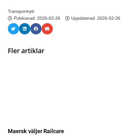
Transportnytt
Publicerad:
2026-02-26
Uppdaterad: 2026-02-26
Fler artiklar
Maersk väljer Railcare