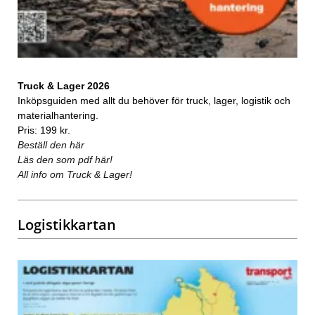
Truck & Lager 2026
Inköpsguiden med allt du behöver för truck, lager, logistik och
materialhantering.
Pris: 199 kr.
Beställ den här
Läs den som pdf här!
All info om Truck & Lager!
Logistikkartan