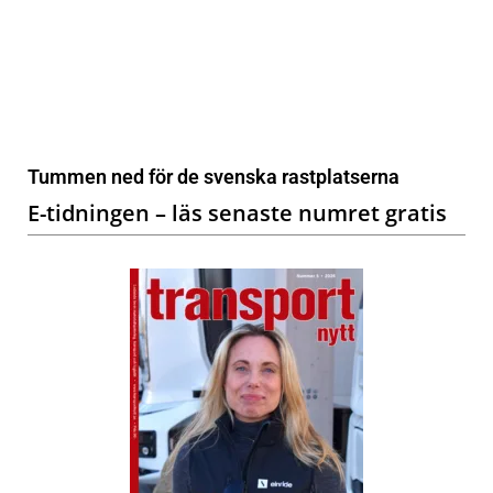
Tummen ned för de svenska rastplatserna
E-tidningen – läs senaste numret gratis