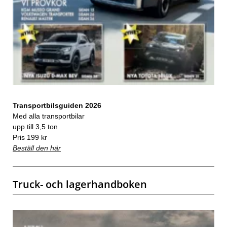
Transportbilsguiden 2026
Med alla transportbilar
upp till 3,5 ton
Pris 199 kr
Beställ den här
Truck- och lagerhandboken