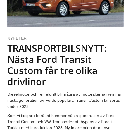
NYHETER
TRANSPORTBILSNYTT:
Nästa Ford Transit
Custom får tre olika
drivlinor
Dieselmotor och ren eldrift blir några av motoralternativen när
nästa generation av Fords populära Transit Custom lanseras
under 2023.
Som vi tidigare berättat kommer nästa generation av Ford
Transit Custom och VW Transporter att byggas av Ford i
Turkiet med introduktion 2023. Ny information är att nya