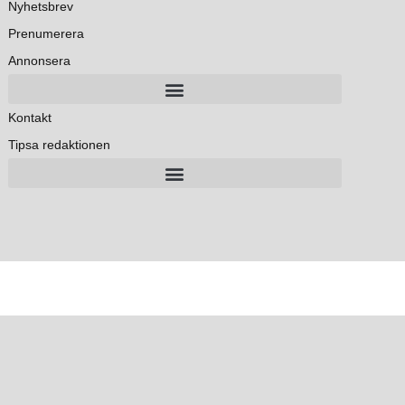
Nyhetsbrev
Prenumerera
Annonsera
Kontakt
Tipsa redaktionen