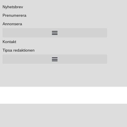
Nyhetsbrev
Prenumerera
Annonsera
Kontakt
Tipsa redaktionen