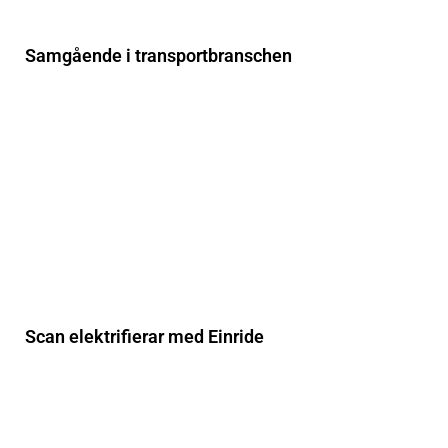
Samgående i transportbranschen
Scan elektrifierar med Einride