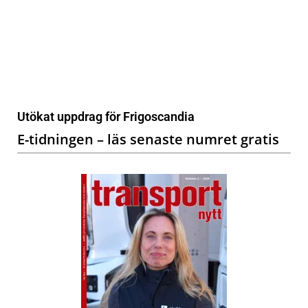
Utökat uppdrag för Frigoscandia
E-tidningen – läs senaste numret gratis