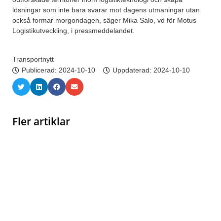
lösningar som inte bara svarar mot dagens utmaningar utan
också formar morgondagen, säger Mika Salo, vd för Motus
Logistikutveckling, i pressmeddelandet.
Transportnytt
Publicerad:
2024-10-10
Uppdaterad: 2024-10-10
Fler artiklar