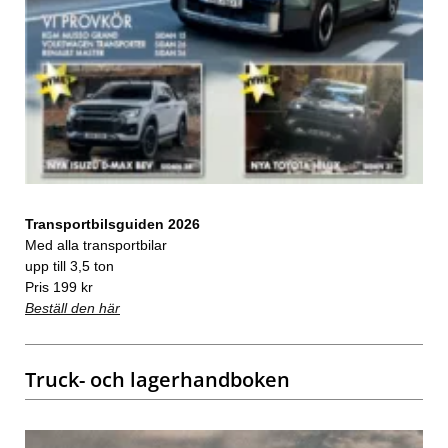
Transportbilsguiden 2026
Med alla transportbilar
upp till 3,5 ton
Pris 199 kr
Beställ den här
Truck- och lagerhandboken