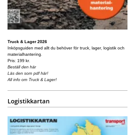
Truck & Lager 2026
Inköpsguiden med allt du behöver för truck, lager, logistik och
materialhantering.
Pris: 199 kr.
Beställ den här
Läs den som pdf här!
All info om Truck & Lager!
Logistikkartan