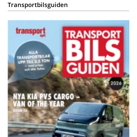
Transportbilsguiden