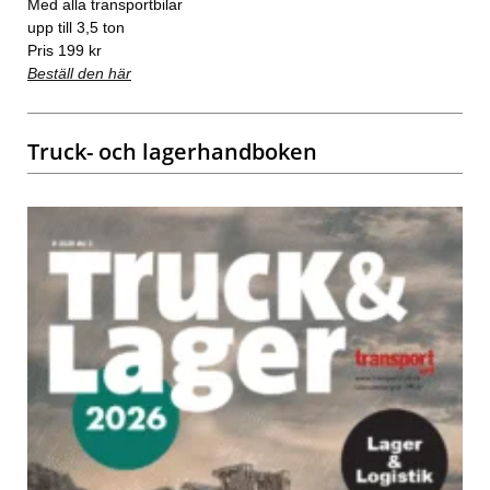
Med alla transportbilar
upp till 3,5 ton
Pris 199 kr
Beställ den här
Truck- och lagerhandboken