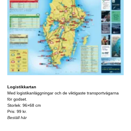
Logistikkartan
Med logistikanläggningar och de viktigaste transportvägarna
för godset.
Storlek: 96×68 cm
Pris: 99 kr.
Beställ här