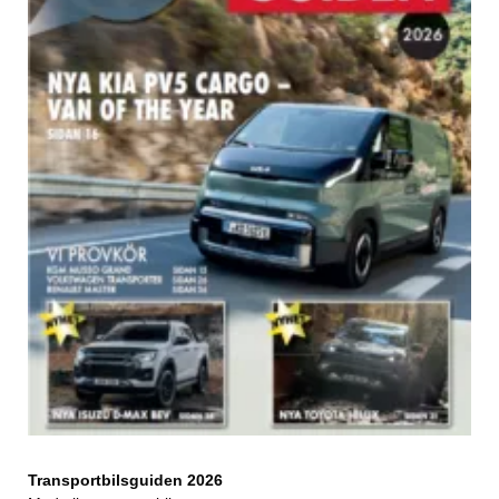
Transportbilsguiden 2026