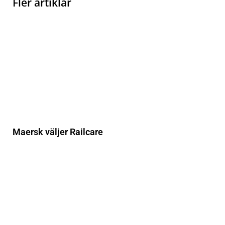
Fler artiklar
Maersk väljer Railcare