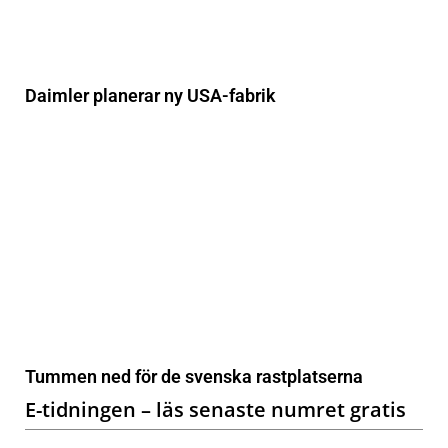
Daimler planerar ny USA-fabrik
Tummen ned för de svenska rastplatserna
E-tidningen – läs senaste numret gratis