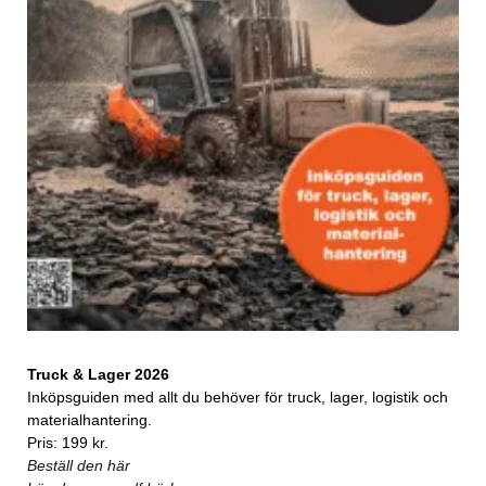
Truck & Lager 2026
Inköpsguiden med allt du behöver för truck, lager, logistik och
materialhantering.
Pris: 199 kr.
Beställ den här