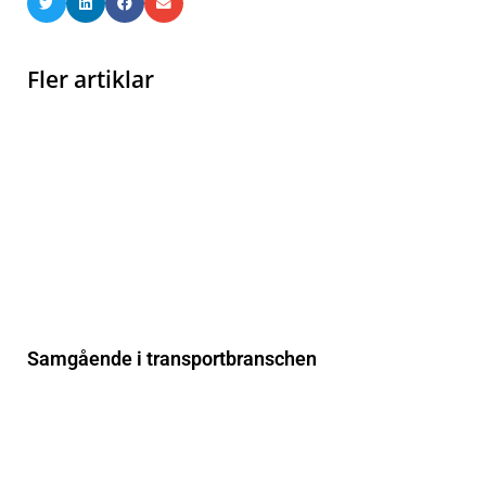
Fler artiklar
Samgående i transportbranschen