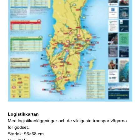
Logistikkartan
Med logistikanläggningar och de viktigaste transportvägarna
för godset.
Storlek: 96×68 cm