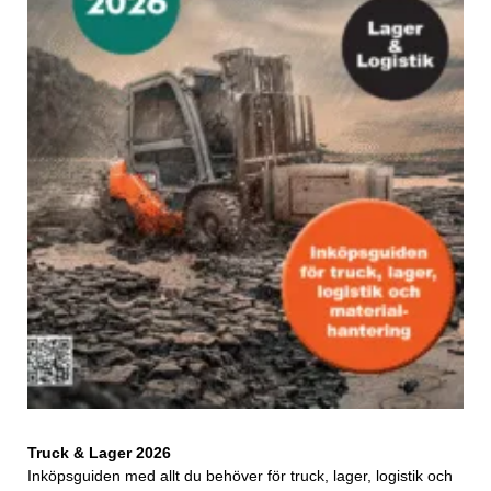
Truck & Lager 2026
Inköpsguiden med allt du behöver för truck, lager, logistik och