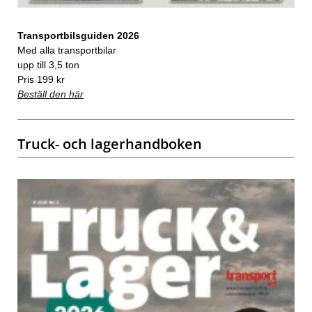
Transportbilsguiden 2026
Med alla transportbilar
upp till 3,5 ton
Pris 199 kr
Beställ den här
Truck- och lagerhandboken