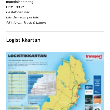
materialhantering.
Pris: 199 kr.
Beställ den här
Läs den som pdf här!
All info om Truck & Lager!
Logistikkartan