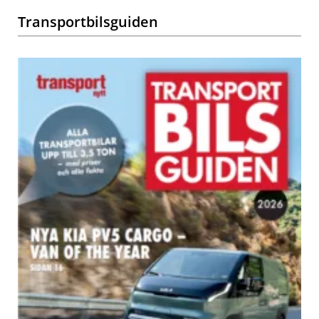
Transportbilsguiden