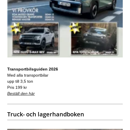
Transportbilsguiden 2026
Med alla transportbilar
upp till 3,5 ton
Pris 199 kr
Beställ den här
Truck- och lagerhandboken