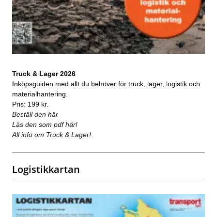
Truck & Lager 2026
Inköpsguiden med allt du behöver för truck, lager, logistik och
materialhantering.
Pris: 199 kr.
Beställ den här
Läs den som pdf här!
All info om Truck & Lager!
Logistikkartan