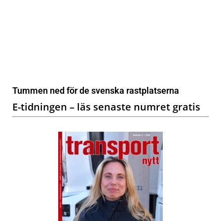
Tummen ned för de svenska rastplatserna
E-tidningen – läs senaste numret gratis