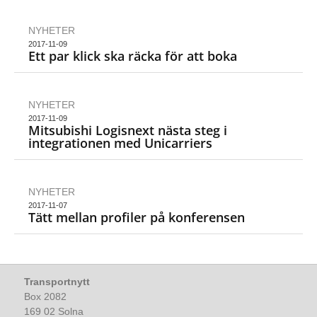
NYHETER
2017-11-09
Ett par klick ska räcka för att boka
NYHETER
2017-11-09
Mitsubishi Logisnext nästa steg i
integrationen med Unicarriers
NYHETER
2017-11-07
Tätt mellan profiler på konferensen
Transportnytt
Box 2082
169 02 Solna