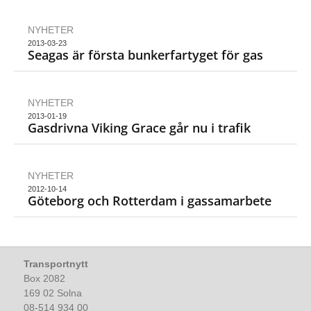
NYHETER
2013-03-23
Seagas är första bunkerfartyget för gas
NYHETER
2013-01-19
Gasdrivna Viking Grace går nu i trafik
NYHETER
2012-10-14
Göteborg och Rotterdam i gassamarbete
Transportnytt
Box 2082
169 02 Solna
08-514 934 00