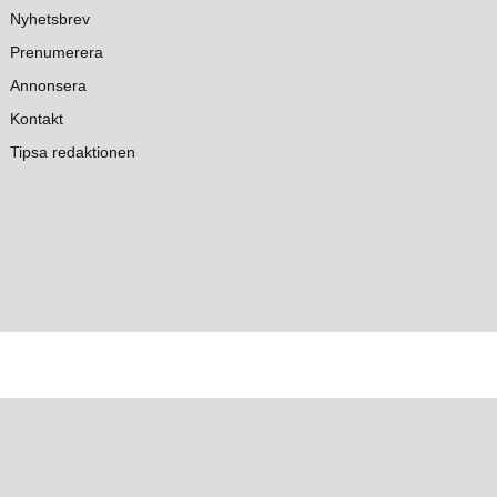
Nyhetsbrev
Prenumerera
Annonsera
Kontakt
Tipsa redaktionen