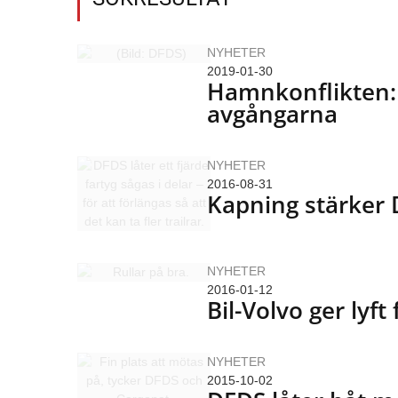
NYHETER
2019-01-30
Hamnkonflikten: 
avgångarna
NYHETER
2016-08-31
Kapning stärker
NYHETER
2016-01-12
Bil-Volvo ger lyf
NYHETER
2015-10-02