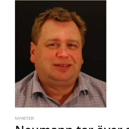
NYHETER