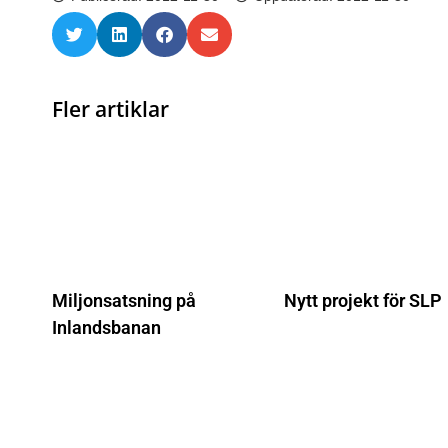
Fler artiklar
Miljonsatsning på
Nytt projekt för SLP
Inlandsbanan