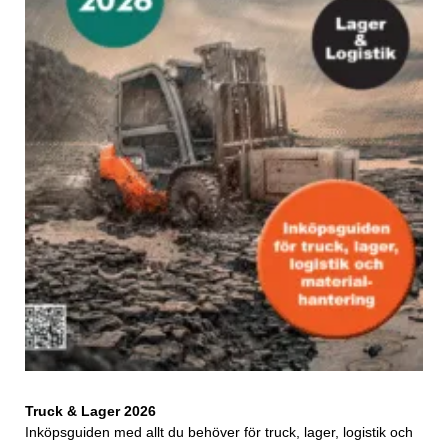
Truck & Lager 2026
Inköpsguiden med allt du behöver för truck, lager, logistik och