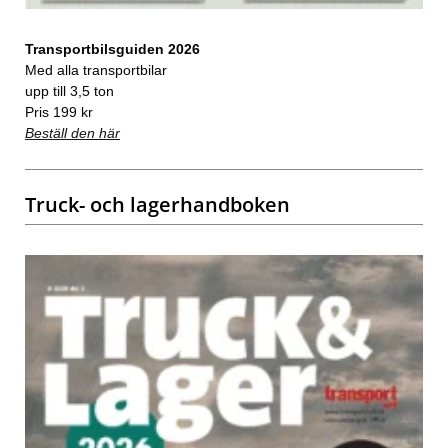
Transportbilsguiden 2026
Med alla transportbilar
upp till 3,5 ton
Pris 199 kr
Beställ den här
Truck- och lagerhandboken