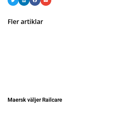
Fler artiklar
Maersk väljer Railcare