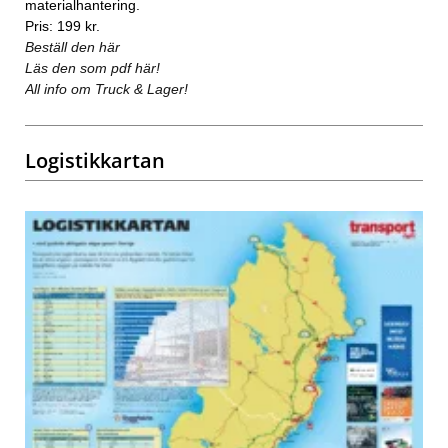
materialhantering.
Pris: 199 kr.
Beställ den här
Läs den som pdf här!
All info om Truck & Lager!
Logistikkartan