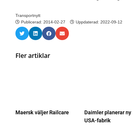
Transportnytt
Publicerad:
2014-02-27
Uppdaterad: 2022-09-12
Fler artiklar
Maersk väljer Railcare
Daimler planerar ny
USA-fabrik