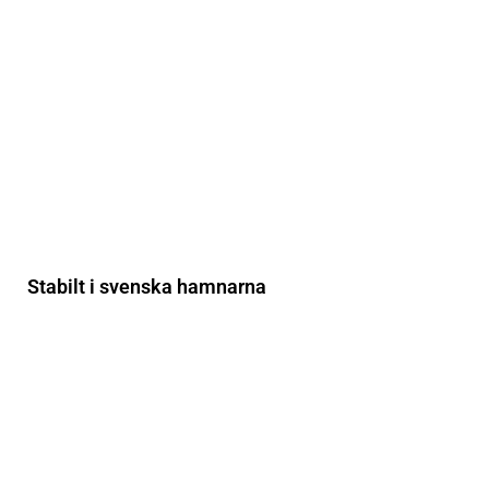
Stabilt i svenska hamnarna