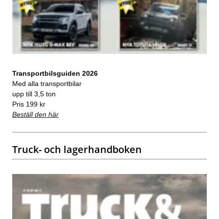
Transportbilsguiden 2026
Med alla transportbilar
upp till 3,5 ton
Pris 199 kr
Beställ den här
Truck- och lagerhandboken