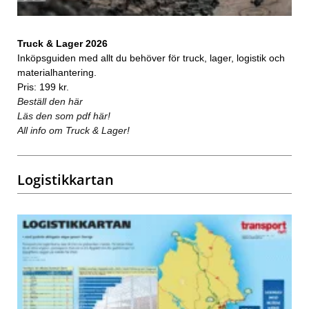
Truck & Lager 2026
Inköpsguiden med allt du behöver för truck, lager, logistik och
materialhantering.
Pris: 199 kr.
Beställ den här
Läs den som pdf här!
All info om Truck & Lager!
Logistikkartan