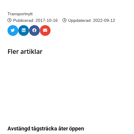
Transportnytt
Publicerad:
2017-10-16
Uppdaterad: 2022-09-12
Fler artiklar
Avstängd tågsträcka åter öppen