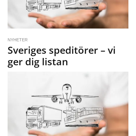
NYHETER
Sveriges speditörer – vi
ger dig listan