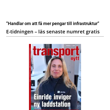
”Handlar om att få mer pengar till infrastruktur”
E-tidningen – läs senaste numret gratis