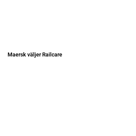
Maersk väljer Railcare