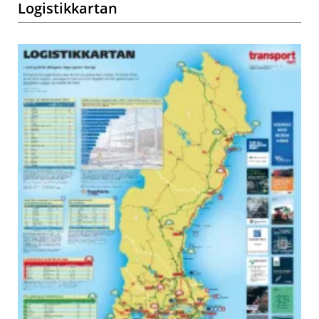
Logistikkartan