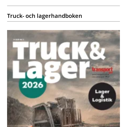
Truck- och lagerhandboken