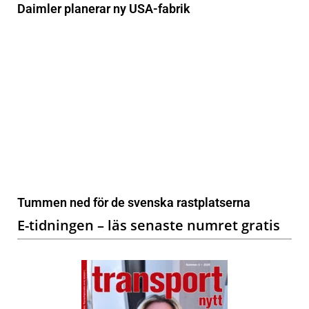
Daimler planerar ny USA-fabrik
Tummen ned för de svenska rastplatserna
E-tidningen – läs senaste numret gratis