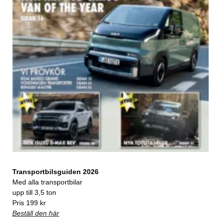
Transportbilsguiden 2026
Med alla transportbilar
upp till 3,5 ton
Pris 199 kr
Beställ den här