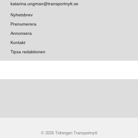
katarina.ungman@transportnytt.se
Nyhetsbrev
Prenumerera
Annonsera
Kontakt
Tipsa redaktionen
© 2026 Tidningen Transportnytt