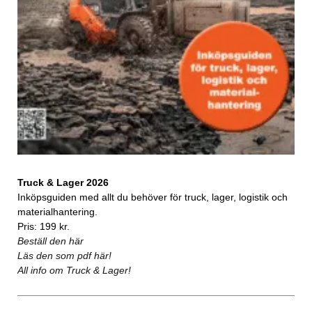
Truck & Lager 2026
Inköpsguiden med allt du behöver för truck, lager, logistik och
materialhantering.
Pris: 199 kr.
Beställ den här
Läs den som pdf här!
All info om Truck & Lager!