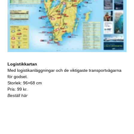
Logistikkartan
Med logistikanläggningar och de viktigaste transportvägarna
för godset.
Storlek: 96×68 cm
Pris: 99 kr.
Beställ här