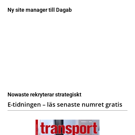
Ny site manager till Dagab
Nowaste rekryterar strategiskt
E-tidningen – läs senaste numret gratis