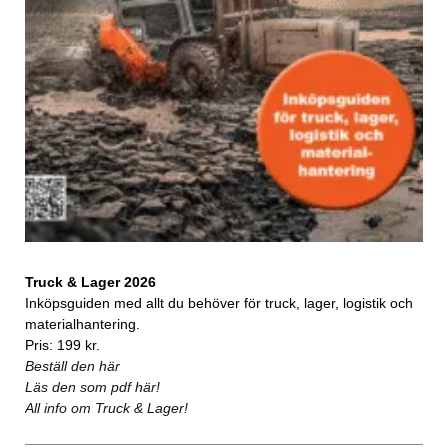
Truck & Lager 2026
Inköpsguiden med allt du behöver för truck, lager, logistik och
materialhantering.
Pris: 199 kr.
Beställ den här
Läs den som pdf här!
All info om Truck & Lager!