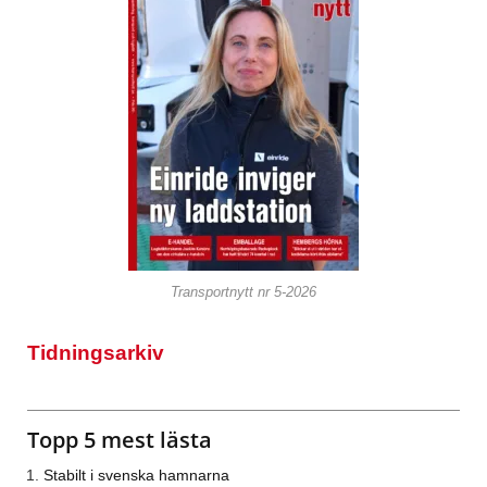
Transportnytt nr 5-2026
Tidningsarkiv
Topp 5 mest lästa
Stabilt i svenska hamnarna