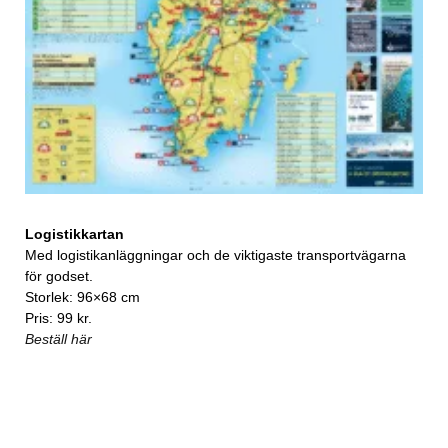
Logistikkartan
Med logistikanläggningar och de viktigaste transportvägarna
för godset.
Storlek: 96×68 cm
Pris: 99 kr.
Beställ här