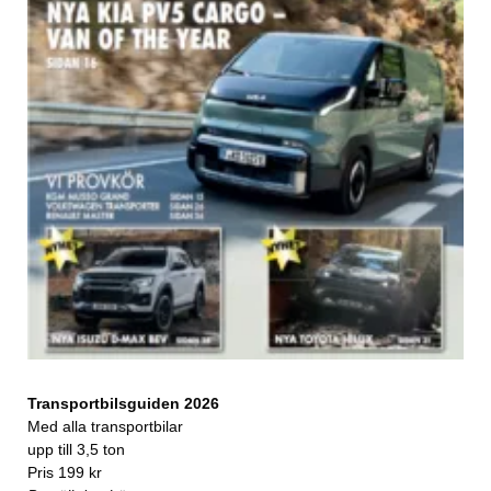
Transportbilsguiden 2026
Med alla transportbilar
upp till 3,5 ton
Pris 199 kr