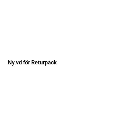
Ny vd för Returpack