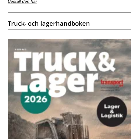
Beställ den här
Truck- och lagerhandboken