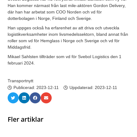
Han kommer närmast från last mile-aktören Gordon Delivery,
där han har arbetat som COO Norden och vd för
dotterbolagen i Norge, Finland och Sverige.
Han uppges också ha erfarenhet av att driva och utveckla
logistikverksamheter inom livsmedelssektorn, bland annat från
roller som vd för Hemglass i Norge och Sverige och vd för
Middagsfrid.
Mikael Sahlsten tillträder som vd för Svebol Logistics den 1
februari 2024.
Transportnytt
Publicerad:
2023-12-11
Uppdaterad: 2023-12-11
Fler artiklar