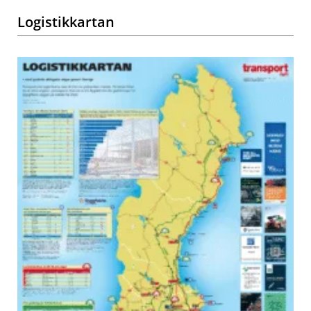
Logistikkartan