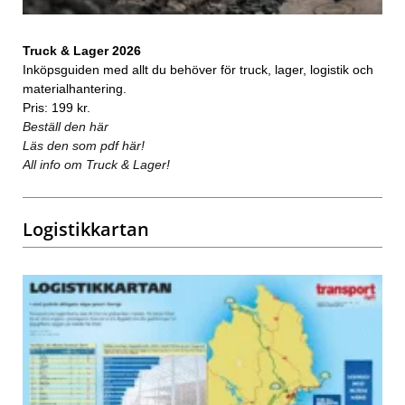
Truck & Lager 2026
Inköpsguiden med allt du behöver för truck, lager, logistik och
materialhantering.
Pris: 199 kr.
Beställ den här
Läs den som pdf här!
All info om Truck & Lager!
Logistikkartan