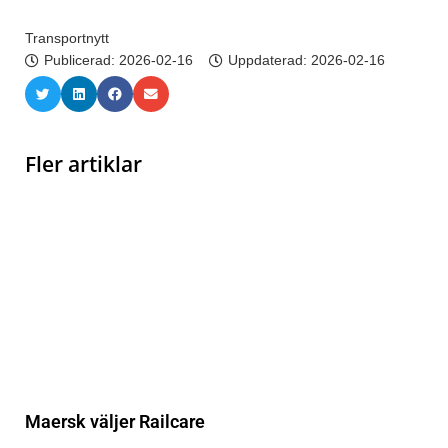
Transportnytt
Publicerad:
2026-02-16
Uppdaterad: 2026-02-16
Fler artiklar
Maersk väljer Railcare