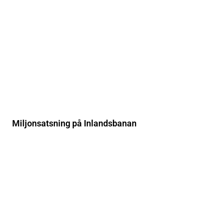
Miljonsatsning på Inlandsbanan