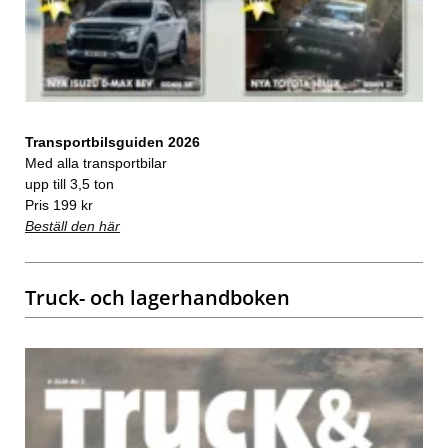
Transportbilsguiden 2026
Med alla transportbilar
upp till 3,5 ton
Pris 199 kr
Beställ den här
Truck- och lagerhandboken