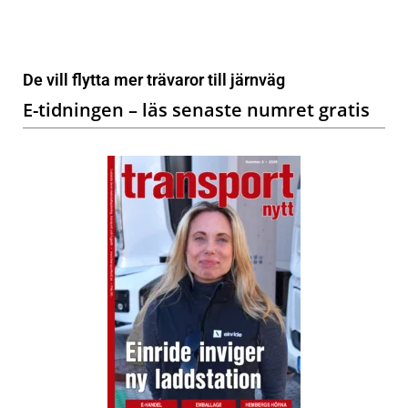
De vill flytta mer trävaror till järnväg
E-tidningen – läs senaste numret gratis