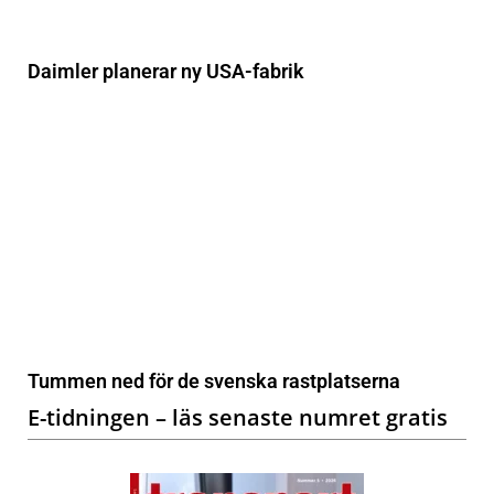
Daimler planerar ny USA-fabrik
Tummen ned för de svenska rastplatserna
E-tidningen – läs senaste numret gratis