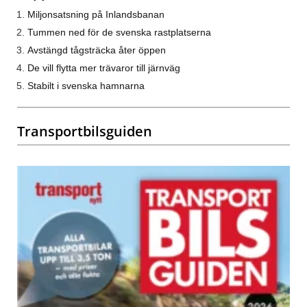
Miljonsatsning på Inlandsbanan
Tummen ned för de svenska rastplatserna
Avstängd tågsträcka åter öppen
De vill flytta mer trävaror till järnväg
Stabilt i svenska hamnarna
Transportbilsguiden