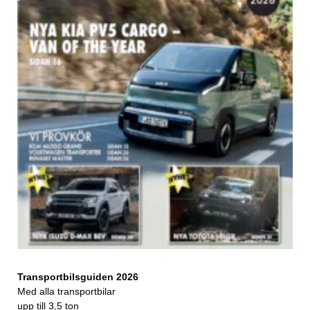
Transportbilsguiden 2026
Med alla transportbilar
upp till 3,5 ton