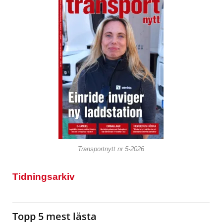
Transportnytt nr 5-2026
Tidningsarkiv
Topp 5 mest lästa