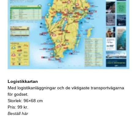
Logistikkartan
Med logistikanläggningar och de viktigaste transportvägarna
för godset.
Storlek: 96×68 cm
Pris: 99 kr.
Beställ här