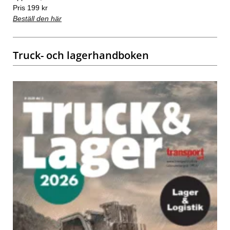
Pris 199 kr
Beställ den här
Truck- och lagerhandboken