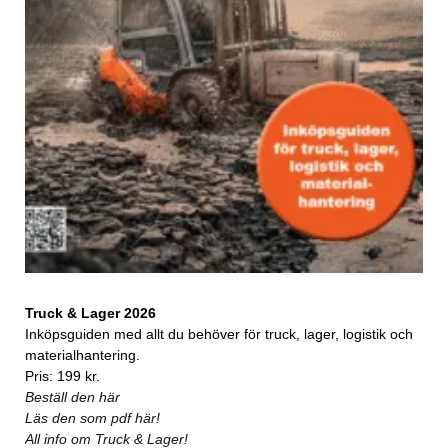
Truck & Lager 2026
Inköpsguiden med allt du behöver för truck, lager, logistik och
materialhantering.
Pris: 199 kr.
Beställ den här
Läs den som pdf här!
All info om Truck & Lager!