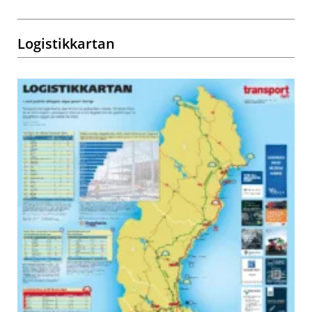
Logistikkartan