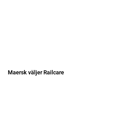
Maersk väljer Railcare