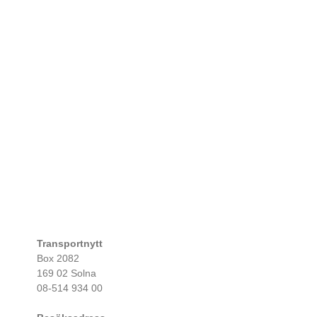
Transportnytt
Box 2082
169 02 Solna
08-514 934 00