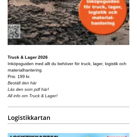
Truck & Lager 2026
Inköpsguiden med allt du behöver för truck, lager, logistik och
materialhantering.
Pris: 199 kr.
Beställ den här
Läs den som pdf här!
All info om Truck & Lager!
Logistikkartan