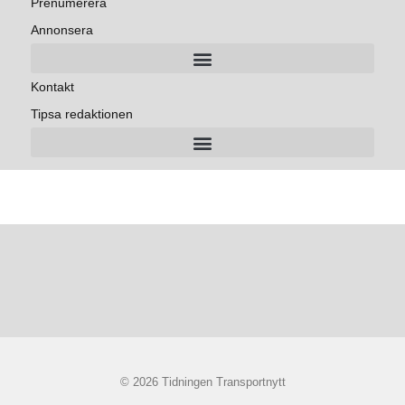
Prenumerera
Annonsera
Kontakt
Tipsa redaktionen
© 2026 Tidningen Transportnytt