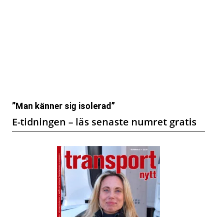
”Man känner sig isolerad”
E-tidningen – läs senaste numret gratis