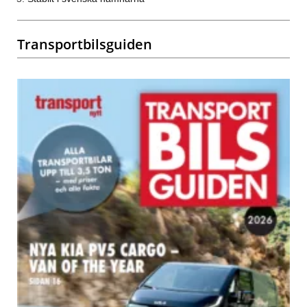
Transportbilsguiden