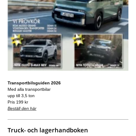
Transportbilsguiden 2026
Med alla transportbilar
upp till 3,5 ton
Pris 199 kr
Beställ den här
Truck- och lagerhandboken