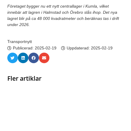
Företaget bygger nu ett nytt centrallager i Kumla, vilket
innebär att lagren i Halmstad och Örebro slås ihop. Det nya
lagret blir på ca 48 000 kvadratmeter och beräknas tas i drift
under 2026.
Transportnytt
Publicerad:
2025-02-19
Uppdaterad: 2025-02-19
Fler artiklar