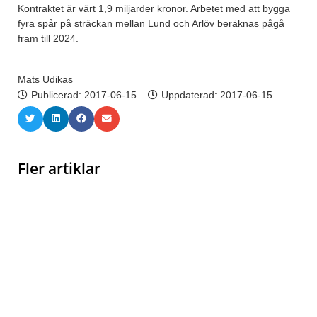
Kontraktet är värt 1,9 miljarder kronor. Arbetet med att bygga
fyra spår på sträckan mellan Lund och Arlöv beräknas pågå
fram till 2024.
Mats Udikas
Publicerad:
2017-06-15
Uppdaterad: 2017-06-15
Fler artiklar