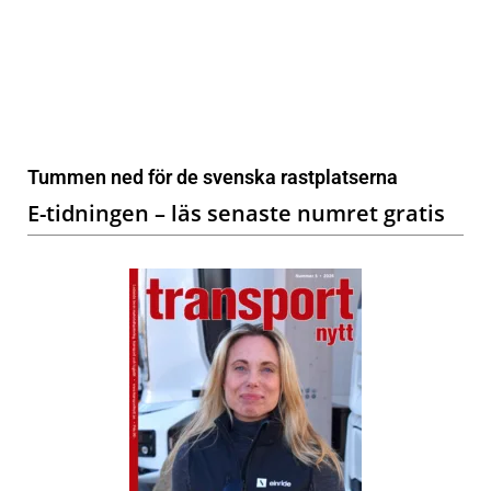
Tummen ned för de svenska rastplatserna
E-tidningen – läs senaste numret gratis