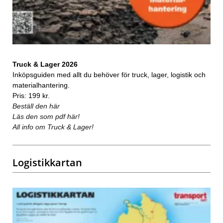
Truck & Lager 2026
Inköpsguiden med allt du behöver för truck, lager, logistik och
materialhantering.
Pris: 199 kr.
Beställ den här
Läs den som pdf här!
All info om Truck & Lager!
Logistikkartan