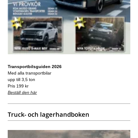
Transportbilsguiden 2026
Med alla transportbilar
upp till 3,5 ton
Pris 199 kr
Beställ den här
Truck- och lagerhandboken