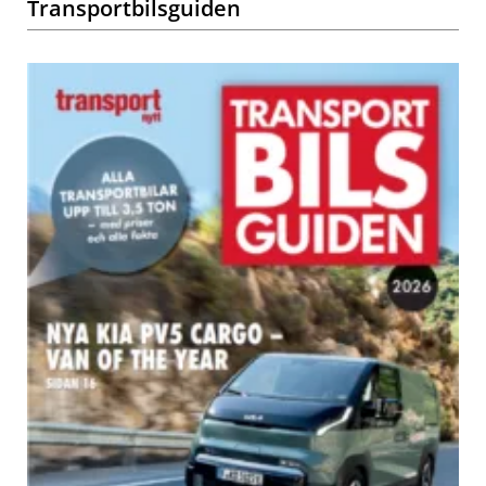
Transportbilsguiden