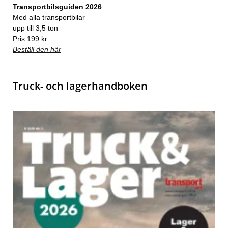
Transportbilsguiden 2026
Med alla transportbilar
upp till 3,5 ton
Pris 199 kr
Beställ den här
Truck- och lagerhandboken