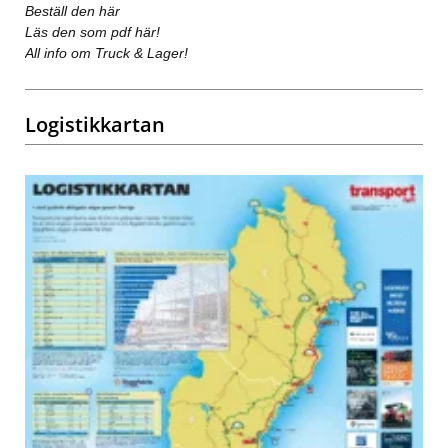
Beställ den här
Läs den som pdf här!
All info om Truck & Lager!
Logistikkartan