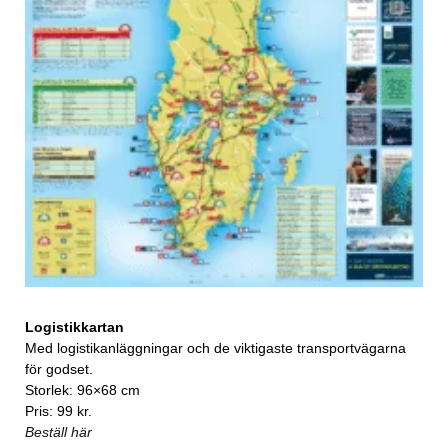
Logistikkartan
Med logistikanläggningar och de viktigaste transportvägarna
för godset.
Storlek: 96×68 cm
Pris: 99 kr.
Beställ här