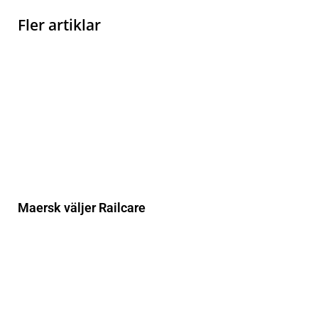
Fler artiklar
Maersk väljer Railcare