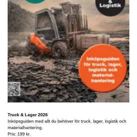
Truck & Lager 2026
Inköpsguiden med allt du behöver för truck, lager, logistik och
materialhantering.
Pris: 199 kr.