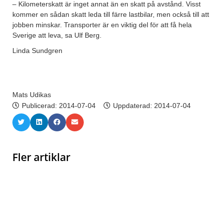
– Kilometerskatt är inget annat än en skatt på avstånd. Visst
kommer en sådan skatt leda till färre lastbilar, men också till att
jobben minskar. Transporter är en viktig del för att få hela
Sverige att leva, sa Ulf Berg.
Linda Sundgren
Mats Udikas
Publicerad:
2014-07-04
Uppdaterad: 2014-07-04
Fler artiklar