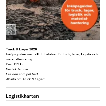
Truck & Lager 2026
Inköpsguiden med allt du behöver för truck, lager, logistik och
materialhantering.
Pris: 199 kr.
Beställ den här
Läs den som pdf här!
All info om Truck & Lager!
Logistikkartan