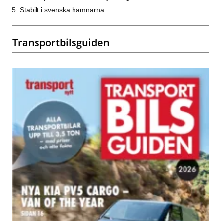
Stabilt i svenska hamnarna
Transportbilsguiden