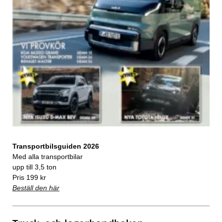
Transportbilsguiden 2026
Med alla transportbilar
upp till 3,5 ton
Pris 199 kr
Beställ den här