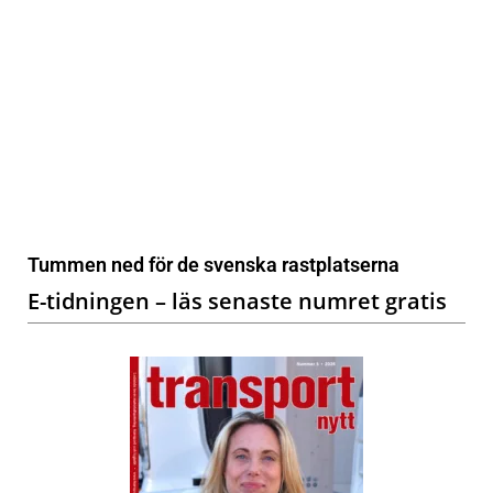
Tummen ned för de svenska rastplatserna
E-tidningen – läs senaste numret gratis