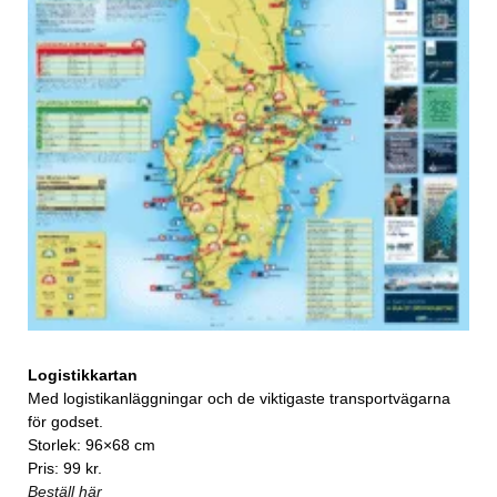
Logistikkartan
Med logistikanläggningar och de viktigaste transportvägarna
för godset.
Storlek: 96×68 cm
Pris: 99 kr.
Beställ här