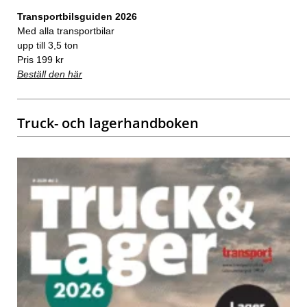
Transportbilsguiden 2026
Med alla transportbilar
upp till 3,5 ton
Pris 199 kr
Beställ den här
Truck- och lagerhandboken