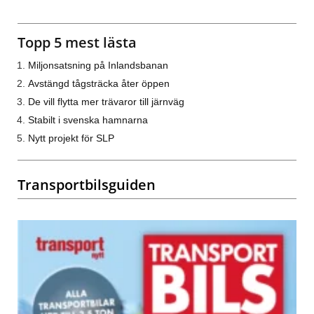
Topp 5 mest lästa
Miljonsatsning på Inlandsbanan
Avstängd tågsträcka åter öppen
De vill flytta mer trävaror till järnväg
Stabilt i svenska hamnarna
Nytt projekt för SLP
Transportbilsguiden