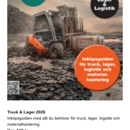
Truck & Lager 2026
Inköpsguiden med allt du behöver för truck, lager, logistik och
materialhantering.