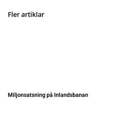
Fler artiklar
Miljonsatsning på Inlandsbanan