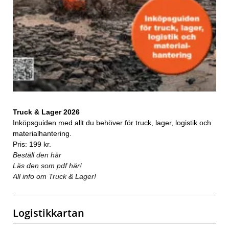
Truck & Lager 2026
Inköpsguiden med allt du behöver för truck, lager, logistik och
materialhantering.
Pris: 199 kr.
Beställ den här
Läs den som pdf här!
All info om Truck & Lager!
Logistikkartan