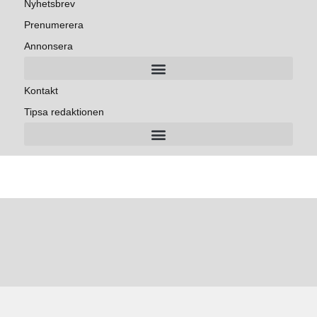
Nyhetsbrev
Prenumerera
Annonsera
Kontakt
Tipsa redaktionen