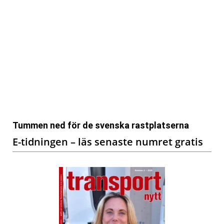
Tummen ned för de svenska rastplatserna
E-tidningen – läs senaste numret gratis