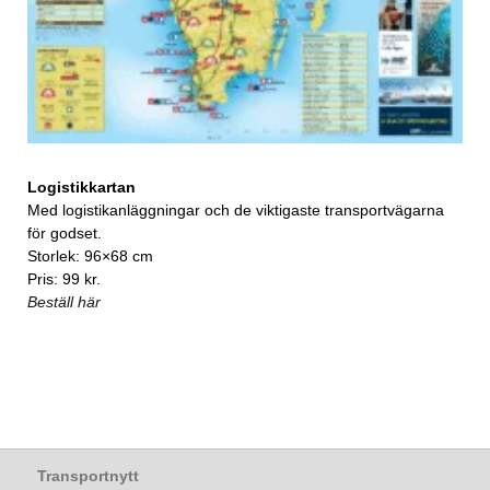
Logistikkartan
Med logistikanläggningar och de viktigaste transportvägarna
för godset.
Storlek: 96×68 cm
Pris: 99 kr.
Beställ här
Transportnytt