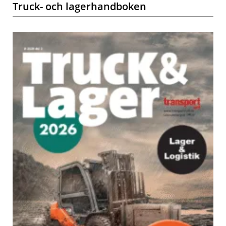
Truck- och lagerhandboken