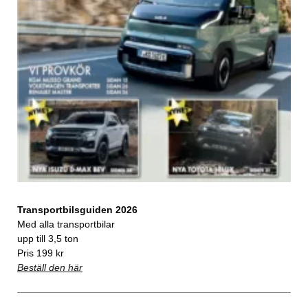
Transportbilsguiden 2026
Med alla transportbilar
upp till 3,5 ton
Pris 199 kr
Beställ den här