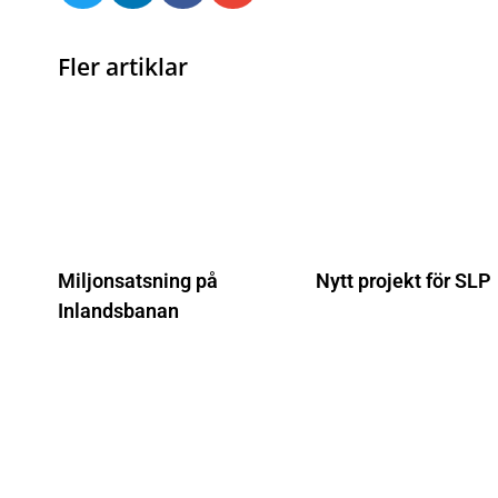
Fler artiklar
Miljonsatsning på
Nytt projekt för SLP
Inlandsbanan