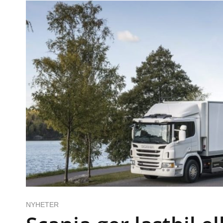
NYHETER