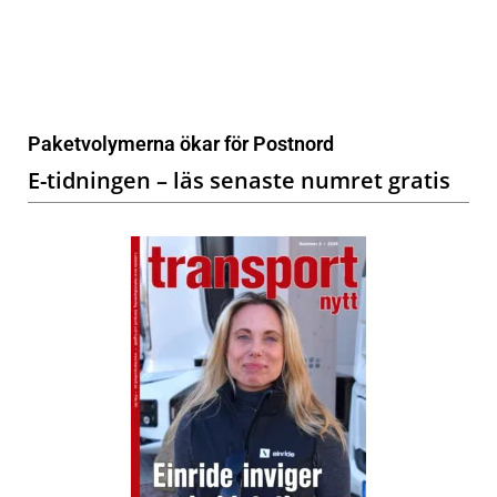
Paketvolymerna ökar för Postnord
E-tidningen – läs senaste numret gratis