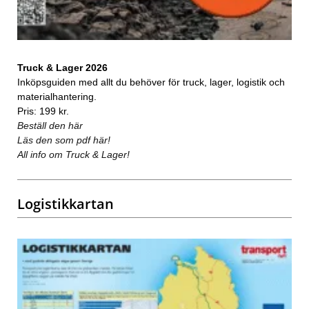
Truck & Lager 2026
Inköpsguiden med allt du behöver för truck, lager, logistik och
materialhantering.
Pris: 199 kr.
Beställ den här
Läs den som pdf här!
All info om Truck & Lager!
Logistikkartan