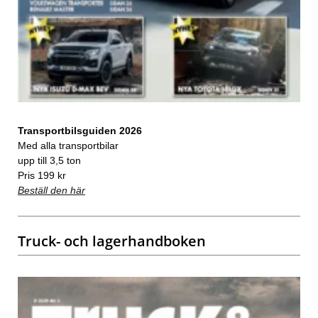
Transportbilsguiden 2026
Med alla transportbilar
upp till 3,5 ton
Pris 199 kr
Beställ den här
Truck- och lagerhandboken