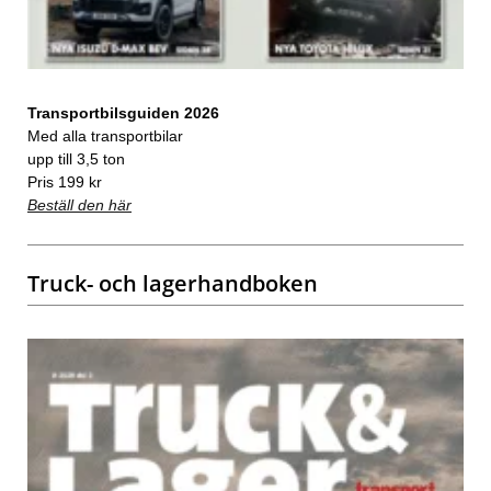
Transportbilsguiden 2026
Med alla transportbilar
upp till 3,5 ton
Pris 199 kr
Beställ den här
Truck- och lagerhandboken