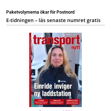
Paketvolymerna ökar för Postnord
E-tidningen – läs senaste numret gratis