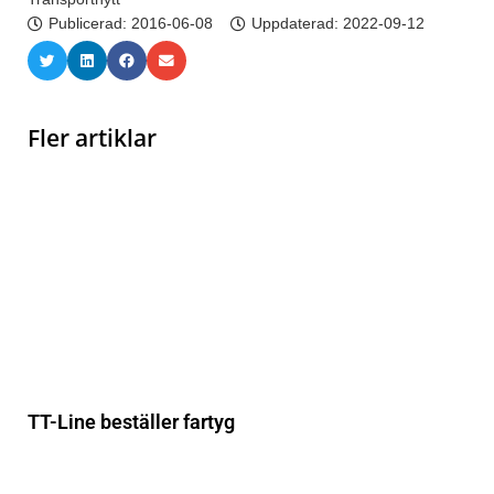
Publicerad:
2016-06-08
Uppdaterad: 2022-09-12
Fler artiklar
TT-Line beställer fartyg