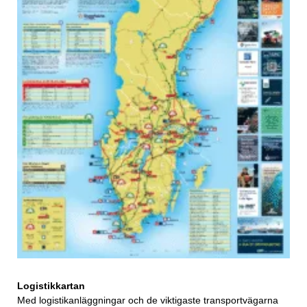
Logistikkartan
Med logistikanläggningar och de viktigaste transportvägarna