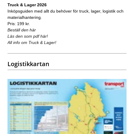
Truck & Lager 2026
Inköpsguiden med allt du behöver för truck, lager, logistik och
materialhantering.
Pris: 199 kr.
Beställ den här
Läs den som pdf här!
All info om Truck & Lager!
Logistikkartan