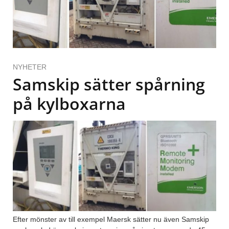
NYHETER
Samskip sätter spårning
på kylboxarna
Efter mönster av till exempel Maersk sätter nu även Samskip