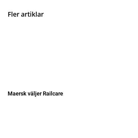
Fler artiklar
Maersk väljer Railcare