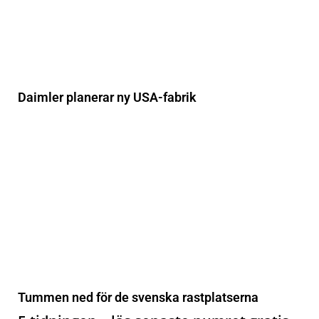
Daimler planerar ny USA-fabrik
Tummen ned för de svenska rastplatserna