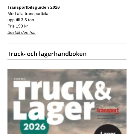
Transportbilsguiden 2026
Med alla transportbilar
upp till 3,5 ton
Pris 199 kr
Beställ den här
Truck- och lagerhandboken