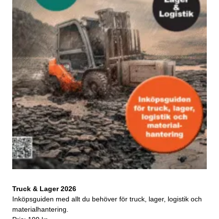
Truck & Lager 2026
Inköpsguiden med allt du behöver för truck, lager, logistik och
materialhantering.