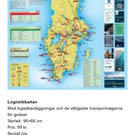
Logistikkartan
Med logistikanläggningar och de viktigaste transportvägarna
för godset.
Storlek: 96×68 cm
Pris: 99 kr.
Beställ här