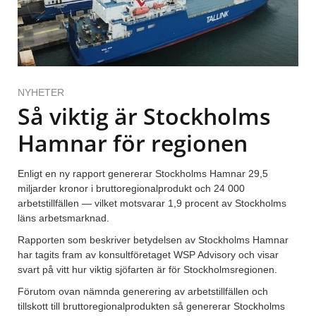
NYHETER
Så viktig är Stockholms
Hamnar för regionen
Enligt en ny rapport genererar Stockholms Hamnar 29,5
miljarder kronor i bruttoregionalprodukt och 24 000
arbetstillfällen — vilket motsvarar 1,9 procent av Stockholms
läns arbetsmarknad.
Rapporten som beskriver betydelsen av Stockholms Hamnar
har tagits fram av konsultföretaget WSP Advisory och visar
svart på vitt hur viktig sjöfarten är för Stockholmsregionen.
Förutom ovan nämnda generering av arbetstillfällen och
tillskott till bruttoregionalprodukten så genererar Stockholms