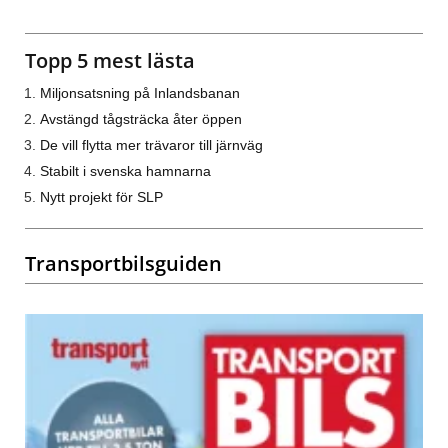
Topp 5 mest lästa
Miljonsatsning på Inlandsbanan
Avstängd tågsträcka åter öppen
De vill flytta mer trävaror till järnväg
Stabilt i svenska hamnarna
Nytt projekt för SLP
Transportbilsguiden