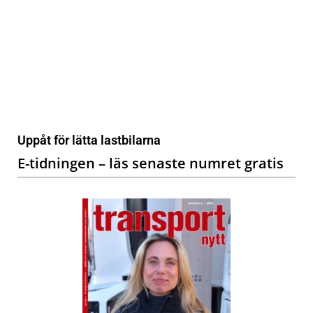
Uppåt för lätta lastbilarna
E-tidningen – läs senaste numret gratis