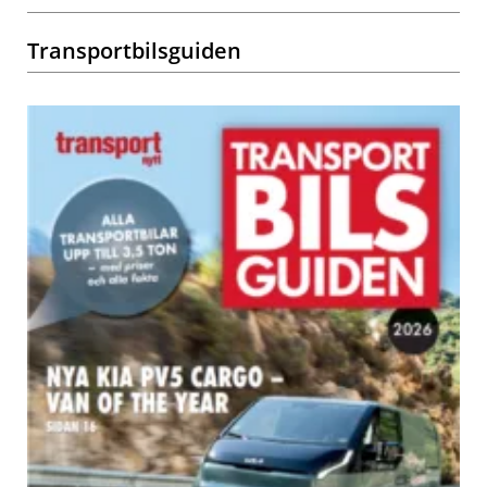
Transportbilsguiden