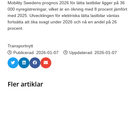
Mobility Swedens prognos 2026 för lätta lastbilar ligger på 36
000 nyregistreringar, vilket är en ökning med 8 procent jämfört
med 2025. Utvecklingen för elektriska lätta lastbilar väntas
fortsätta att öka svagt under 2026 och nå en andel på 26
procent.
Transportnytt
Publicerad:
2026-01-07
Uppdaterad: 2026-01-07
Fler artiklar