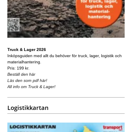
Truck & Lager 2026
Inköpsguiden med allt du behöver för truck, lager, logistik och
materialhantering.
Pris: 199 kr.
Beställ den här
Läs den som pdf här!
All info om Truck & Lager!
Logistikkartan