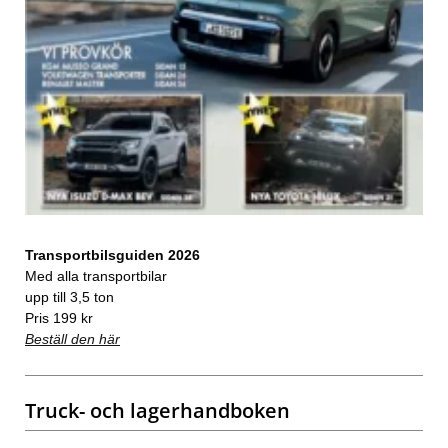
Transportbilsguiden 2026
Med alla transportbilar
upp till 3,5 ton
Pris 199 kr
Beställ den här
Truck- och lagerhandboken