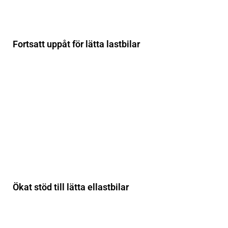
Fortsatt uppåt för lätta lastbilar
Ökat stöd till lätta ellastbilar