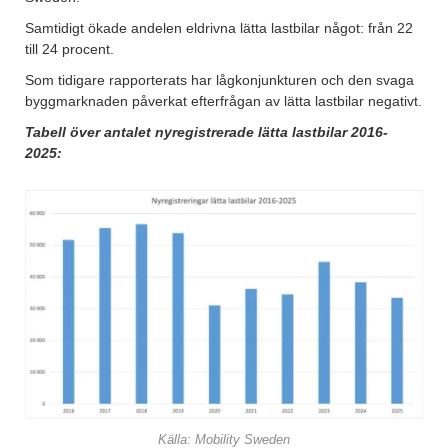
Samtidigt ökade andelen eldrivna lätta lastbilar något: från 22
till 24 procent.
Som tidigare rapporterats har lågkonjunkturen och den svaga
byggmarknaden påverkat efterfrågan av lätta lastbilar negativt.
Tabell över antalet nyregistrerade lätta lastbilar 2016-
2025:
Källa: Mobility Sweden