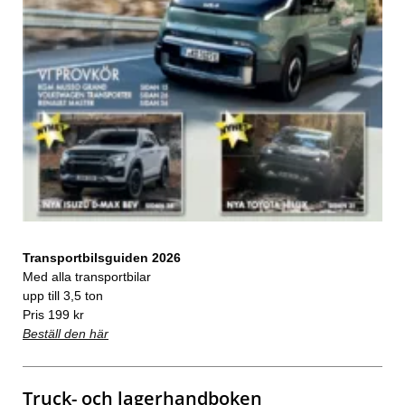
Transportbilsguiden 2026
Med alla transportbilar
upp till 3,5 ton
Pris 199 kr
Beställ den här
Truck- och lagerhandboken