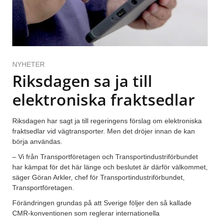
NYHETER
Riksdagen sa ja till
elektroniska fraktsedlar
Riksdagen har sagt ja till regeringens förslag om elektroniska
fraktsedlar vid vägtransporter. Men det dröjer innan de kan
börja användas.
– Vi från Transportföretagen och Transportindustriförbundet
har kämpat för det här länge och beslutet är därför välkommet,
säger Göran Arkler, chef för Transportindustriförbundet,
Transportföretagen.
Förändringen grundas på att Sverige följer den så kallade
CMR-konventionen som reglerar internationella