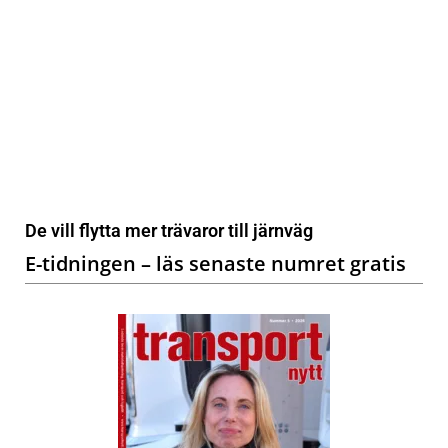
De vill flytta mer trävaror till järnväg
E-tidningen – läs senaste numret gratis