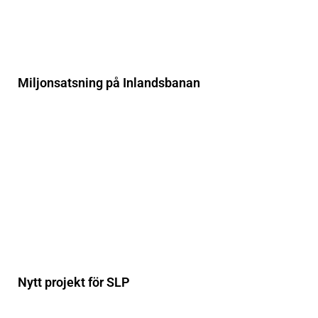
Miljonsatsning på Inlandsbanan
Nytt projekt för SLP