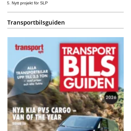
Nytt projekt för SLP
Transportbilsguiden