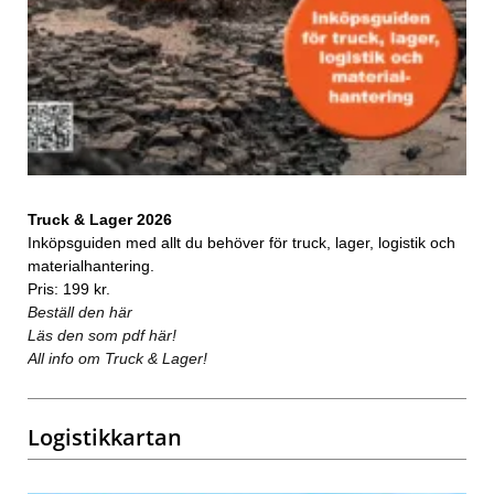
Truck & Lager 2026
Inköpsguiden med allt du behöver för truck, lager, logistik och
materialhantering.
Pris: 199 kr.
Beställ den här
Läs den som pdf här!
All info om Truck & Lager!
Logistikkartan